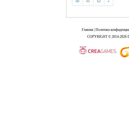
60
61
62
»
Главная
|
Политика конфиденциа
COPYRIGHT © 2014-2026