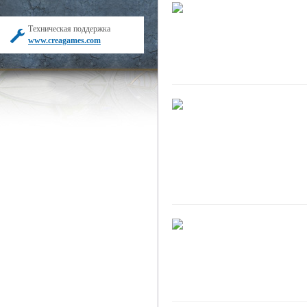
Техническая поддержка
www.creagames.com