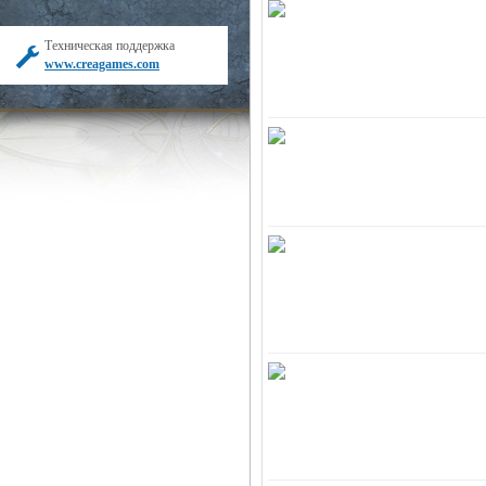
Техническая поддержка
www.creagames.com