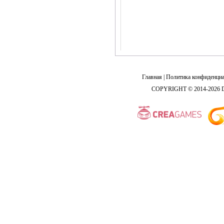
Главная
|
Политика конфиденциа
COPYRIGHT © 2014-2026