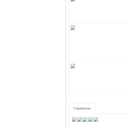
Скриншоты