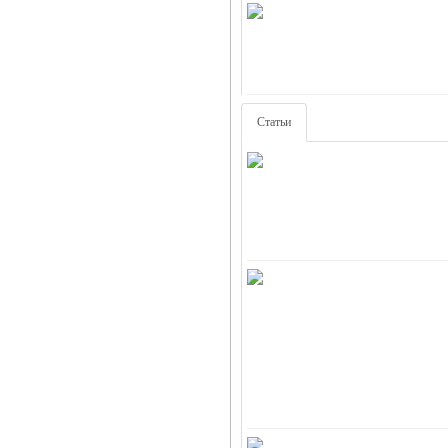
Статьи