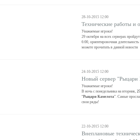
28-10-2015 12:00
Технические работы и 
Уважаемые игроки!
29 октября на всех серверах пройдут
6:00, ориентировочная длительность 
можете прочитать в данной новости
24-10-2015 12:00
Новый сервер "Рыцари 
Уважаемые игроки!
В ночь с понедельника на вторник,
2
“
Рыцари Камелота
”. Самые просла
свои ряды!
22-10-2015 12:00
Внеплановые техническ