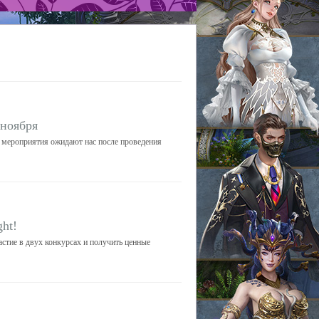
 ноября
е мероприятия ожидают нас после проведения
ht!
стие в двух конкурсах и получить ценные