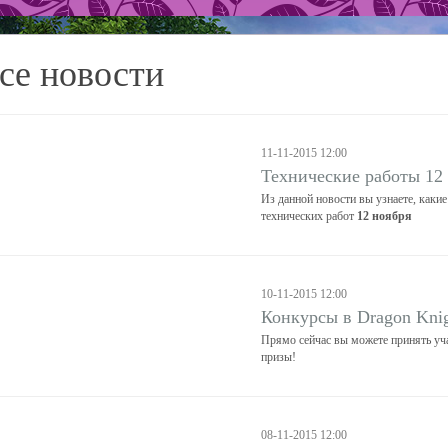
се новости
11-11-2015 12:00
Технические работы 12
Из данной новости вы узнаете, каки
технических работ
12 ноября
10-11-2015 12:00
Конкурсы в Dragon Knig
Прямо сейчас вы можете принять уча
призы!
08-11-2015 12:00