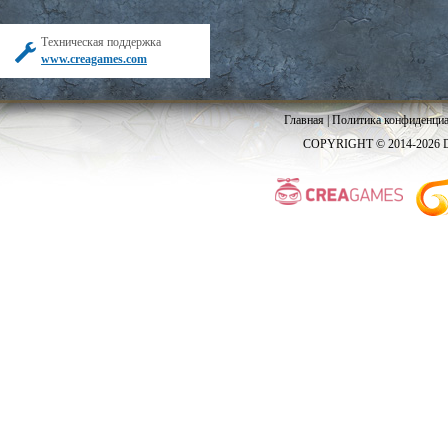
Техническая поддержка
www.creagames.com
Главная
|
Политика конфиденциа
COPYRIGHT © 2014-2026