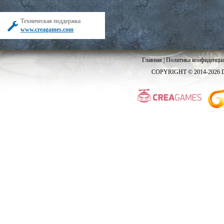
Техническая поддержка
www.creagames.com
Главная
|
Политика конфиденциа
COPYRIGHT © 2014-2026