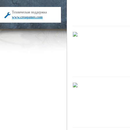
Техническая поддержка
www.creagames.com