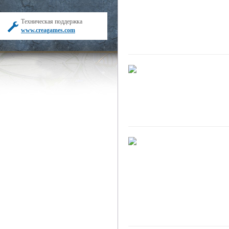
Техническая поддержка
www.creagames.com