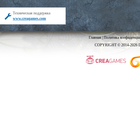
Техническая поддержка
www.creagames.com
Главная
|
Политика конфиденциа
COPYRIGHT © 2014-2026