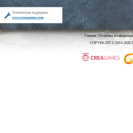
Техническая поддержка
www.creagames.com
Главная
|
Политика конфиденциа
COPYRIGHT © 2014-2026