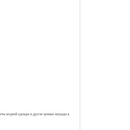
дметы модной одежды и другие ценные награды в