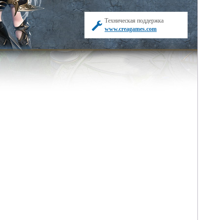
Техническая поддержка
www.creagames.com