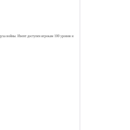
духа войны. Ивент доступен игрокам 100 уровня и