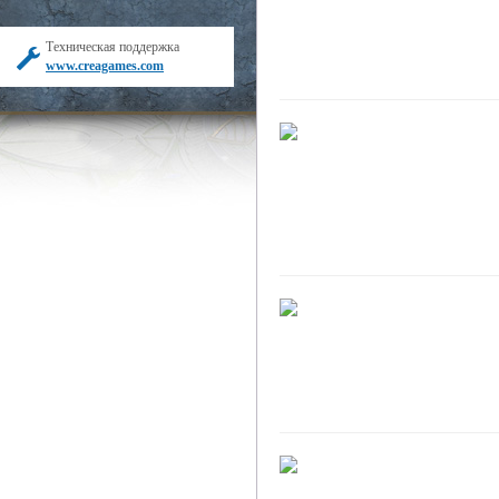
Техническая поддержка
www.creagames.com