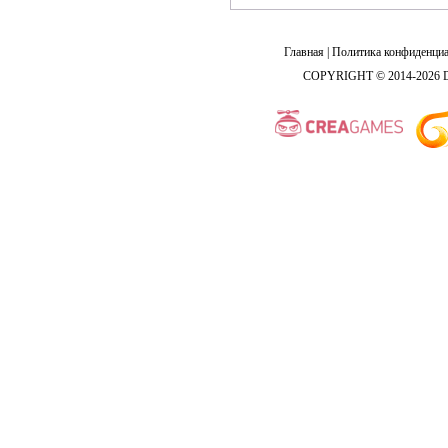
Главная
|
Политика конфиденциа
COPYRIGHT © 2014-2026