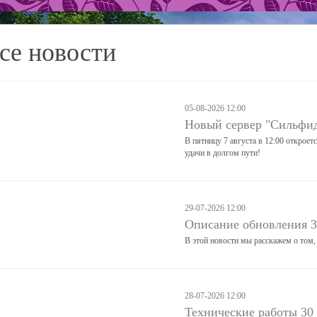
се новости
05-08-2026 12:00
Новый сервер "Сильфи
В пятницу 7 августа в 12:00 открое
удачи в долгом пути!
29-07-2026 12:00
Описание обновления 
В этой новости мы расскажем о том,
28-07-2026 12:00
Технические работы 30