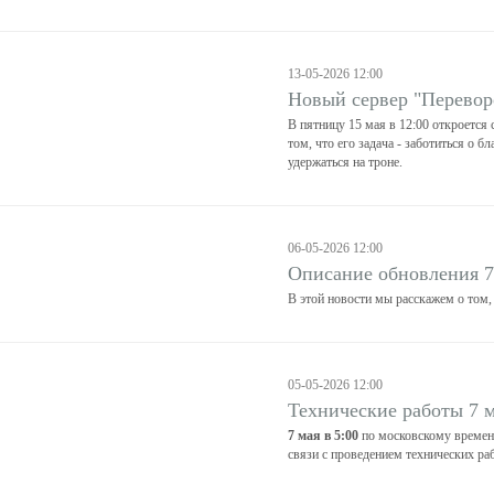
13-05-2026 12:00
Новый сервер "Перевор
В пятницу 15 мая в 12:00 откроется
том, что его задача - заботиться о б
удержаться на троне.
06-05-2026 12:00
Описание обновления 7
В этой новости мы расскажем о том,
05-05-2026 12:00
Технические работы 7 
7 мая в 5:00
по московскому времен
связи с проведением технических ра