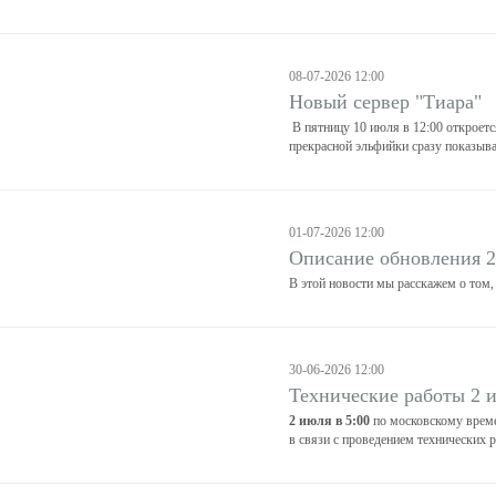
08-07-2026 12:00
Новый сервер "Тиара"
В пятницу 10 июля в 12:00 откроетс
прекрасной эльфийки сразу показыва
01-07-2026 12:00
Описание обновления 
В этой новости мы расскажем о том,
30-06-2026 12:00
Технические работы 2 
2 июля в 5:00
по московскому време
в связи с проведением технических р