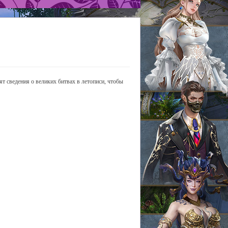
сят сведения о великих битвах в летописи, чтобы