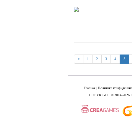
«
1
2
3
4
5
Главная
|
Политика конфиденциа
COPYRIGHT © 2014-2026