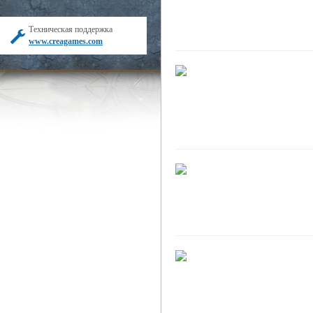
Техническая поддержка
www.creagames.com