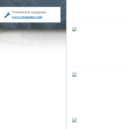
Техническая поддержка
www.creagames.com