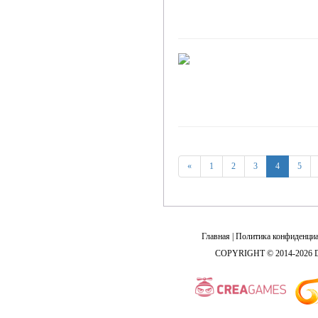
«
1
2
3
4
5
Главная
|
Политика конфиденциа
COPYRIGHT © 2014-2026