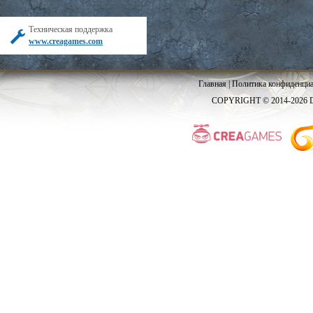
Техническая поддержка
www.creagames.com
Главная
|
Политика конфиденциа
COPYRIGHT © 2014-2026