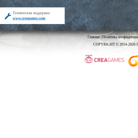
Техническая поддержка
www.creagames.com
Главная
|
Политика конфиденциа
COPYRIGHT © 2014-2026