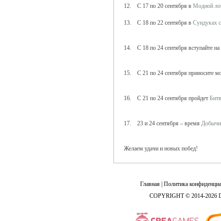
12. С 17 по 20 сентября в
Модной ло
13. С 18 по 22 сентября в
Сундуках 
14. С 18 по 24 сентября вступайте на
15. С 21 по 24 сентября приносите м
16. С 21 по 24 сентября пройдет
Битв
17. 23 и 24 сентября – время
Добычи
Желаем удачи и новых побед!
Главная
|
Политика конфиденциа
COPYRIGHT © 2014-2026