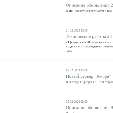
Описание обновления 2
В этой новости мы расскажем о том,
21-02-2023 12:00
Технические работы 23
23 февраля в 5:00
по московскому в
входа в связи с проведением технич
часа.
15-02-2023 12:00
Новый сервер "Амора"
В пятницу 17 февраля в 12:00 откро
08-02-2023 12:00
Описание обновления 9