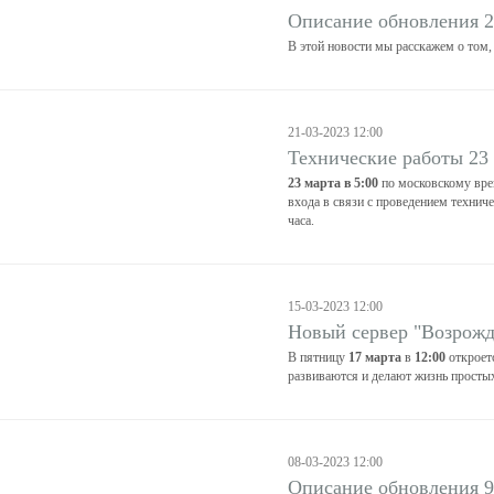
Описание обновления 2
В этой новости мы расскажем о том,
21-03-2023 12:00
Технические работы 23
23 марта в 5:00
по московскому вре
входа в связи с проведением технич
часа.
15-03-2023 12:00
Новый сервер "Возрожд
В пятницу
17 марта
в
12:00
откроет
развиваются и делают жизнь простых
08-03-2023 12:00
Описание обновления 9