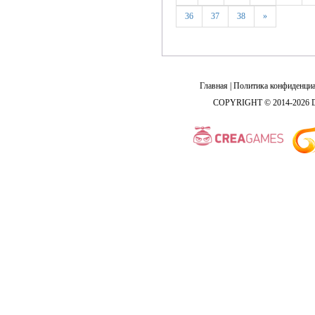
36
37
38
»
Главная
|
Политика конфиденциа
COPYRIGHT © 2014-2026