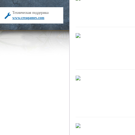
Техническая поддержка
www.creagames.com