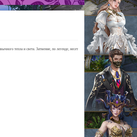
ычного тепла и света. Затмение, по легенде, несет