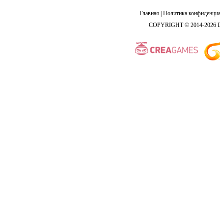
Главная
|
Политика конфиденциа
COPYRIGHT © 2014-2026