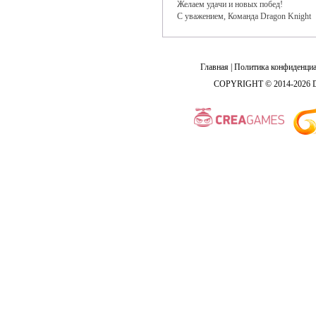
Желаем удачи и новых побед!
С уважением, Команда Dragon Knight
Главная
|
Политика конфиденциа
COPYRIGHT © 2014-2026