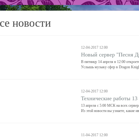
се новости
12-04-2017 12:00
Новый сервер "Песня Д
В пятницу 14 апреля в 12:00 открое
Услышь музыку сфер в Dragon Knigh
12-04-2017 12:00
Технические работы 13
13 апреля с 5:00 МСК на всех серве
Из этой новости вы узнаете, какие и
11-04-2017 12:00