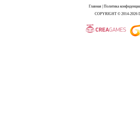
Главная
|
Политика конфиденциа
COPYRIGHT © 2014-2026