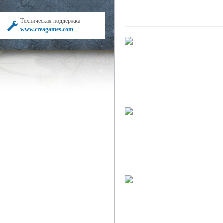
Техническая поддержка
www.creagames.com