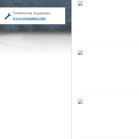
Техническая поддержка
www.creagames.com