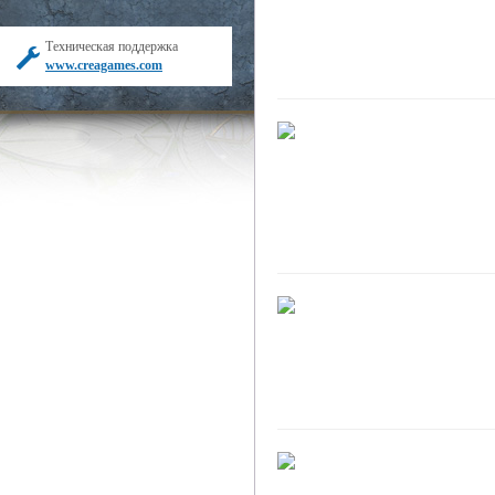
Техническая поддержка
www.creagames.com