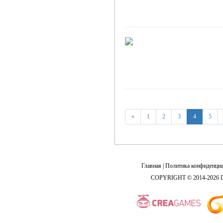
«
1
2
3
4
5
Главная
|
Политика конфиденциа
COPYRIGHT © 2014-2026