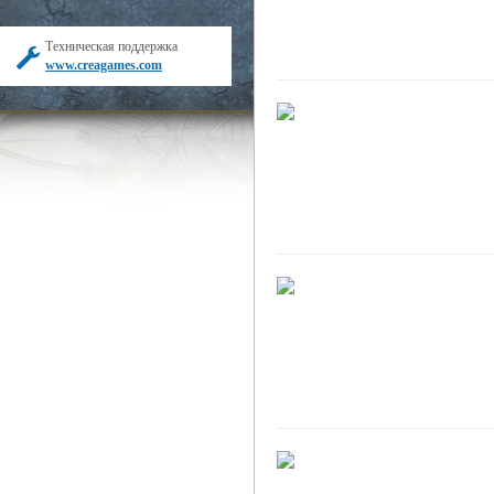
Техническая поддержка
www.creagames.com