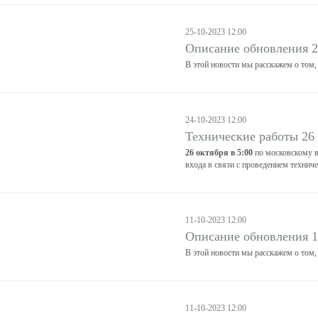
25-10-2023 12:00
Описание обновления 2
В этой новости мы расскажем о том,
24-10-2023 12:00
Технические работы 26
26 октября в 5:00
по московскому в
входа в связи с проведением техниче
11-10-2023 12:00
Описание обновления 1
В этой новости мы расскажем о том,
11-10-2023 12:00