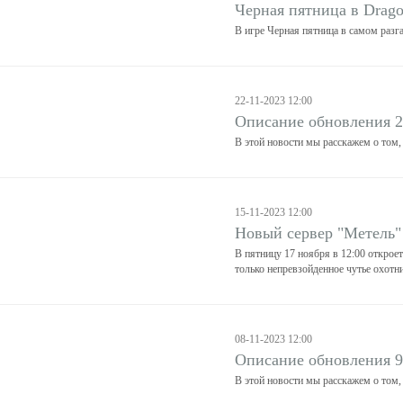
Черная пятница в Drago
В игре Черная пятница в самом разга
22-11-2023 12:00
Описание обновления 2
В этой новости мы расскажем о том,
15-11-2023 12:00
Новый сервер "Метель"
В пятницу 17 ноября в 12:00 откроет
только непревзойденное чутье охотни
08-11-2023 12:00
Описание обновления 9
В этой новости мы расскажем о том,