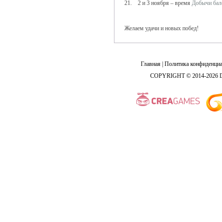
21. 2 и 3 ноября – время
Добычи бал
Желаем удачи и новых побед!
Главная
|
Политика конфиденциа
COPYRIGHT © 2014-2026