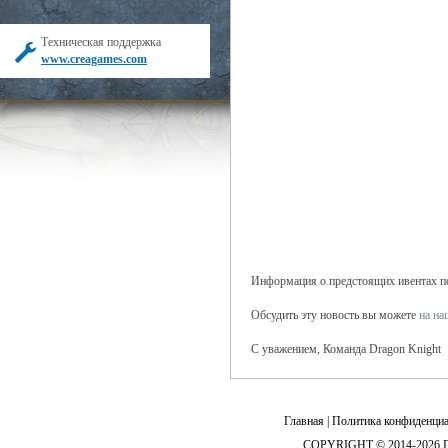
Техническая поддержка
www.creagames.com
Информация о предстоящих ивентах по
Обсудить эту новость вы можете
на н
С уважением, Команда Dragon Knight
Главная
|
Политика конфиденциа
COPYRIGHT © 2014-2026