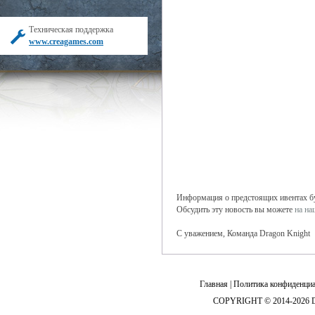
Техническая поддержка
www.creagames.com
Информация о предстоящих ивентах буд
Обсудить эту новость вы можете
на н
С уважением, Команда Dragon Knight
Главная
|
Политика конфиденциа
COPYRIGHT © 2014-2026