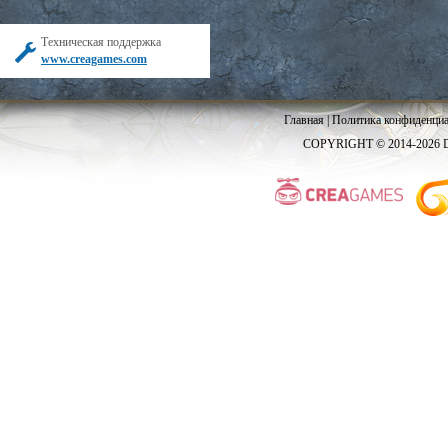
Техническая поддержка
www.creagames.com
Главная
|
Политика конфиденциа
COPYRIGHT © 2014-2026