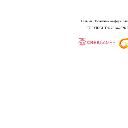
Главная
|
Политика конфиденциа
COPYRIGHT © 2014-2026