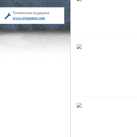
Техническая поддержка
www.creagames.com