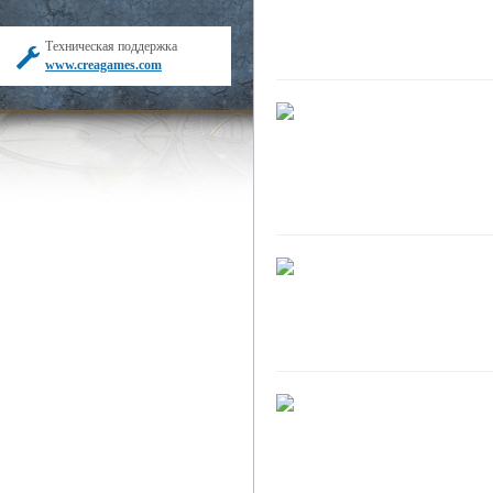
Техническая поддержка
www.creagames.com