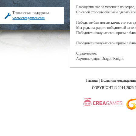
Благодарим вас за участие в конкурсе,
Со своей стороны обещаем сделать вс
Техническая поддержка
www.creagames.com
Победы не бывают легкими, это всегда 
Мы рады наградить победителей за их 
Победители получат свои призы в бли
Победители получат свои призы в бли
С уважением,
Администрация Dragon Knight.
Главная
|
Политика конфиденциа
COPYRIGHT © 2014-2026