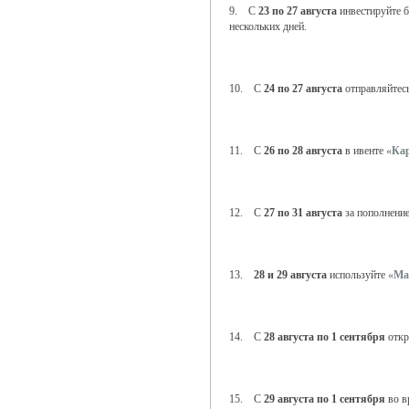
9. С
23 по 27 августа
инвестируйте б
нескольких дней.
10. С
24 по 27 августа
отправляйтес
11. С
26 по 28 августа
в ивенте
«Ка
12. С
27 по 31 августа
за пополнение
13.
28 и 29 августа
используйте
«Ма
14. С
28 августа по 1 сентября
откр
15. С
29 августа по 1 сентября
во в