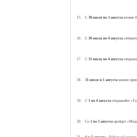
15. С
30 июля по 3 августа
можно б
16. С
30 июля по 4 августа
соберит
17. С
31 июля по 4 августа
открыва
18.
31 июля и 1 августа
можно прин
19. С
1 по 4 августа
открывайте
«Та
20. Со
2 по 5 августа
пройдет
«Модн