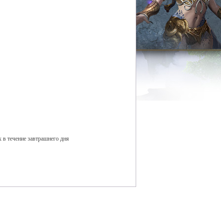
 в течение завтрашнего дня