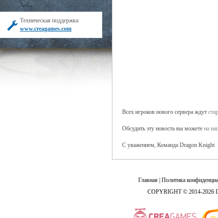
Техническая поддержка
www.creagames.com
Всех игроков нового сервера ждут
ста
Обсудить эту новость вы можете
на н
С уважением, Команда Dragon Knight
Главная
|
Политика конфиденциа
COPYRIGHT © 2014-2026