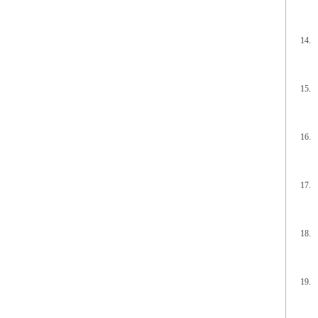
14.
15.
16.
17.
18
19