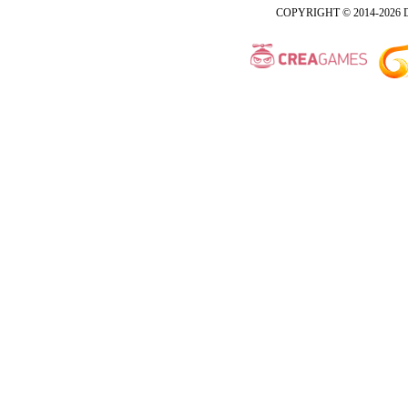
COPYRIGHT © 2014-2026