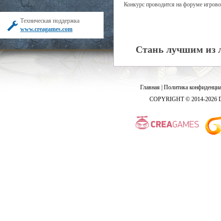
Конкурс проводится на форуме игрово
Техническая поддержка
www.creagames.com
Стань лучшим из л
Главная
|
Политика конфиденциа
COPYRIGHT © 2014-2026