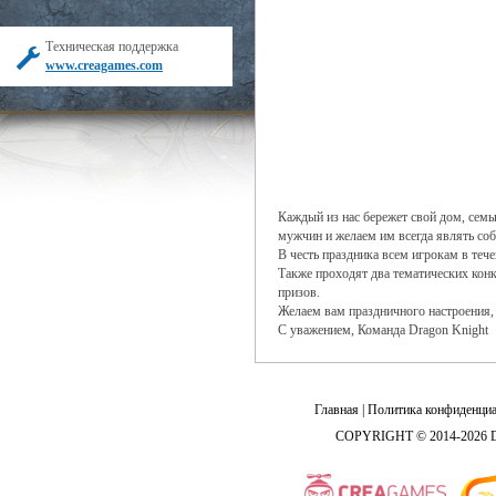
Техническая поддержка
www.creagames.com
Каждый из нас бережет свой дом, семь
мужчин и желаем им всегда являть соб
В честь праздника всем игрокам в теч
Также проходят два тематических кон
призов.
Желаем вам праздничного настроения, 
С уважением, Команда Dragon Knight
Главная
|
Политика конфиденциа
COPYRIGHT © 2014-2026