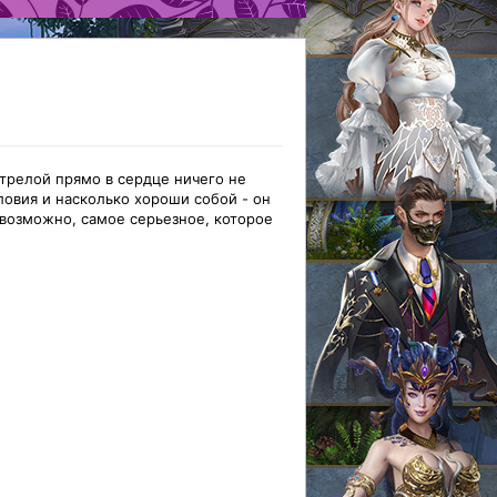
стрелой прямо в сердце ничего не
ловия и насколько хороши собой - он
возможно, самое серьезное, которое