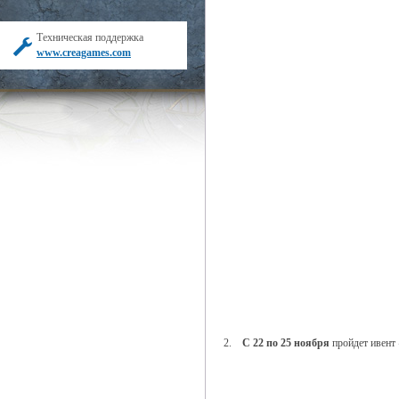
Техническая поддержка
www.creagames.com
2.
С 22 по 25 ноября
пройдет ивент