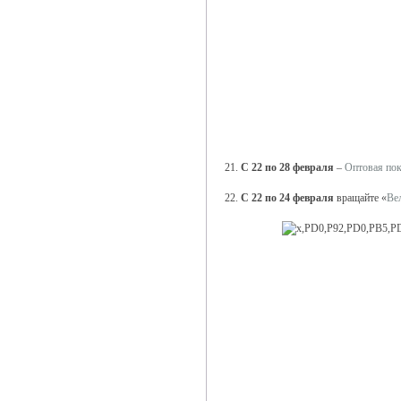
21.
С 22 по 28 февраля
–
Оптовая по
22.
С 22 по 24 февраля
вращайте «
Ве