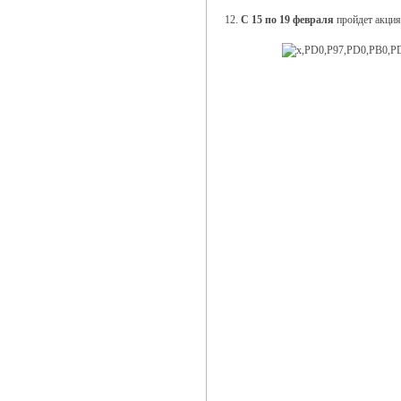
12.
С 15 по 19 февраля
пройдет акция