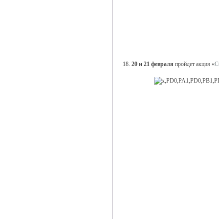
18.
20 и 21 февраля
пройдет акция «
С