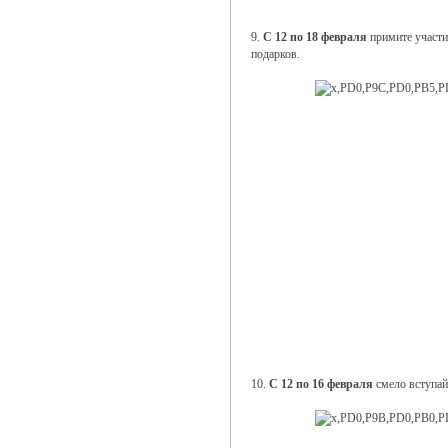
9.
С 12 по 18 февраля
примите участи
подарков.
10.
С 12 по 16 февраля
смело вступай