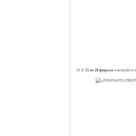
24.
С 25 по 28 февраля
участвуйте в и