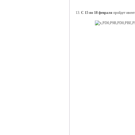
13.
С 15 по 18 февраля
пройдет ивент