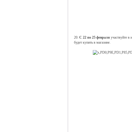
20.
С 22 по 25 февраля
участвуйте в и
будет купить в магазине.