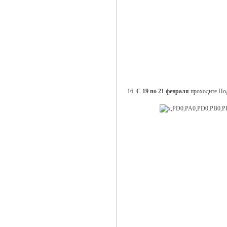
16.
С 19 по 21 февраля
проходите Под