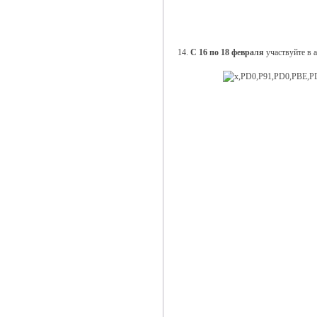
14.
С 16 по 18 февраля
участвуйте в 