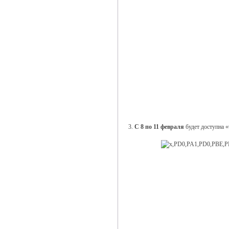
3.
С 8 по 11 февраля
будет доступна «