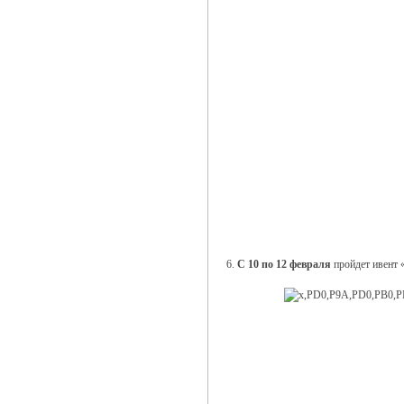
6.
С 10 по 12 февраля
пройдет ивент 