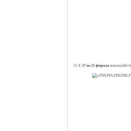
15.
С 17 по 21 февраля
используйте б