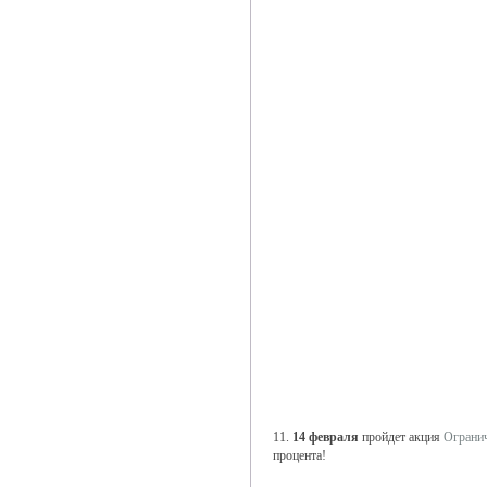
11.
14 февраля
пройдет акция
Ограни
процента!