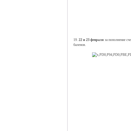
19.
22 и 23 февраля
за пополнение сч
баленов.