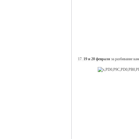
17.
19 и 20 февраля
за разбивание кам