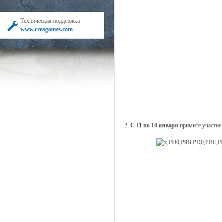
Техническая поддержка
www.creagames.com
2.
С 11 по 14 января
примите участие