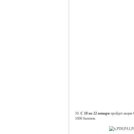
10.
С 18 по 22 января
пройдет акция
1000 баленов.