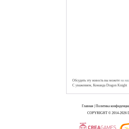
Обсудить эту новость вы можете
на н
С уважением, Команда Dragon Knight
Главная
|
Политика конфиденциа
COPYRIGHT © 2014-2026