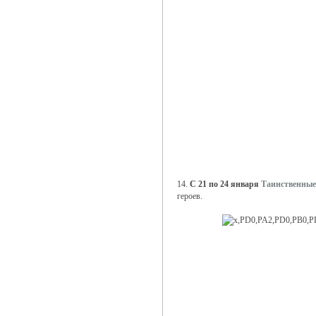
14.
С 21 по 24 января
Таинственные
героев.