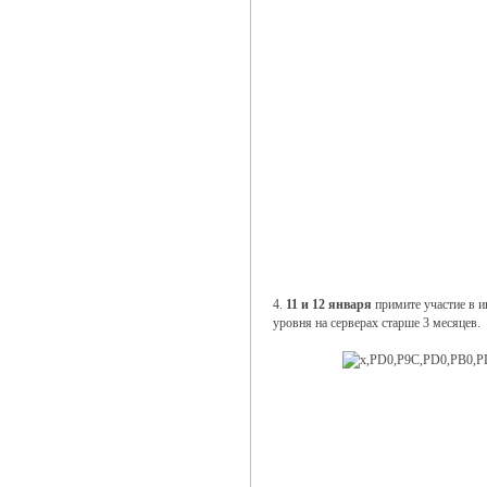
4.
11 и 12 января
примите участие в и
уровня на серверах старше 3 месяцев.