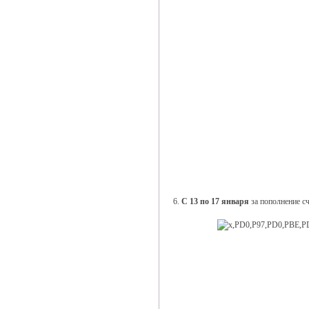
6.
С 13 по 17 января
за пополнение с