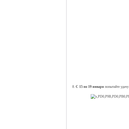
8.
С 15 по 19 января
попытайте удачу