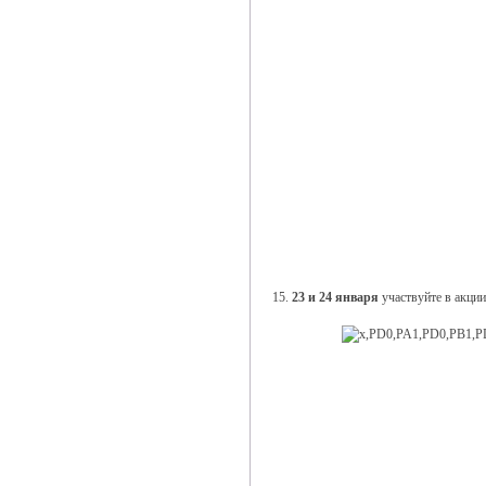
15.
23 и 24 января
участвуйте в акци