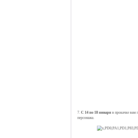
7.
С 14 по 18 января
в прокачке вам
персонажа.