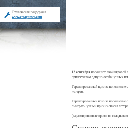
Техническая поддержка
www.creagames.com
12 сентября
пополните свой игровой 
принести вам одну из особо ценных на
Гарантированный приз за пополнение с
лотереи.
Гарантированный приз за пополнение с
выиграть ценный приз из списка лотере
(гарантированные призы не складываю
Список суперпр