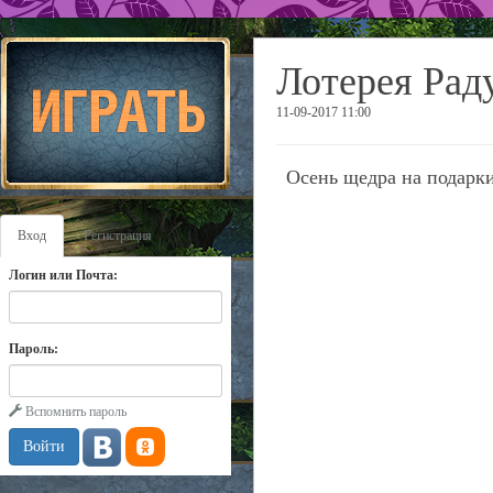
Лотерея Рад
11-09-2017 11:00
Осень щедра на подарки
Вход
Регистрация
Логин или Почта:
Пароль:
Вспомнить пароль