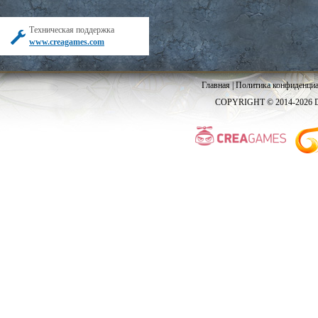
Техническая поддержка
www.creagames.com
Главная
|
Политика конфиденциа
COPYRIGHT © 2014-2026